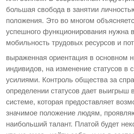
большая свобода в занятии личностью
положения. Это во многом объясняетс
успешного функционирования нужна 
мобильность трудовых ресурсов и пот
выраженная ориентация в основном н
индивидов, на изменение статусов в с
усилиями. Контроль общества за спр
определении статусов дает выигрыш в
системе, которая предоставляет возм
значимое положение людям, проявля
наибольший талант. Платой будет нек