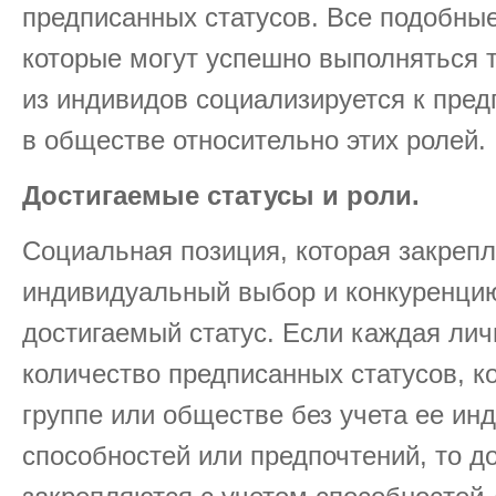
предписанных статусов. Все подобные
которые могут успешно выполняться т
из индивидов социализируется к пре
в обществе относительно этих ролей.
Достигаемые статусы и роли.
Социальная позиция, которая закрепл
индивидуальный выбор и конкуренцию
достигаемый статус. Если каждая лич
количество предписанных статусов, к
группе или обществе без учета ее и
способностей или предпочтений, то д