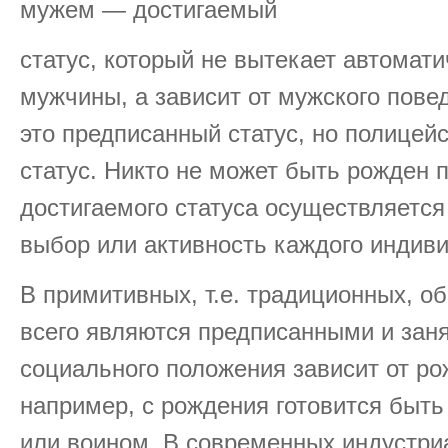
мужем — достигаемый
статус, который не вытекает автомат
мужчины, а зависит от мужского пове
это предписанный статус, но полицей
статус. Никто не может быть рожден 
достигаемого статуса осуществляется
выбор или активность каждого индиви
В примитивных, т.е. традиционных, о
всего являются предписанными и заня
социального положения зависит от р
например, с рождения готовится быт
или воином. В современных индустр