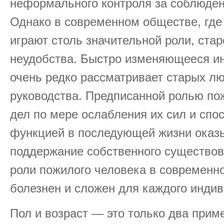
неформального контроля за соблюден
Однако в современном обществе, где
играют столь значительной роли, ста
неудобства. Быстро изменяющееся и
очень редко рассматривает старых лю
руководства. Предписанной ролью по
дел по мере ослабления их сил и спос
функцией в последующей жизни оказы
поддержание собственного существов
роли пожилого человека в современн
болезнен и сложен для каждого индив
Пол и возраст — это только два прим