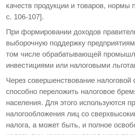
качеств продукции и товаров, нормы п
c. 106-107].
При формировании доходов правител
выборочную поддержку предприятиям 
том числе обрабатывающей промышл
инвестициями или налоговыми льгота
Через совершенствование налоговой 
способно переложить налоговое брем
населения. Для этого используются п
налогообложения лиц со сверхвысоки
налога, а может быть, и полное осво