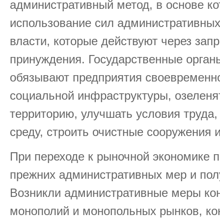
административный метод, в основе ко
использование сил административных
власти, которые действуют через зап
принуждения. Государственные органы
обязывают предприятия своевременн
социальной инфраструктуры, озелен
территорию, улучшать условия труда
среду, строить очистные сооружения и 
При переходе к рыночной экономике 
прежних административных мер и пол
Возникли административные меры ко
монополий и монопольных рынков, ко