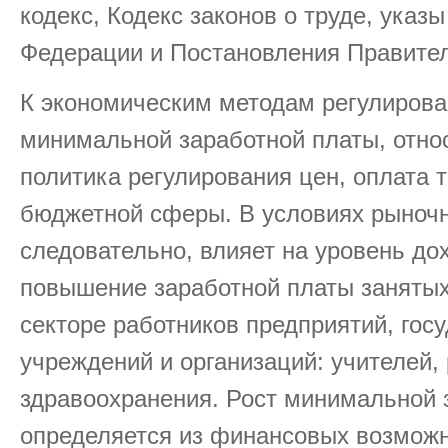
кодекс, Кодекс законов о труде, указ
Федерации и Постановления Правите
К экономическим методам регулирова
минимальной заработной платы, относ
политика регулирования цен, оплата 
бюджетной сферы. В условиях рыночн
следовательно, влияет на уровень до
повышение заработной платы занятых
секторе работников предприятий, гос
учреждений и организаций: учителей,
здравоохранения. Рост минимальной 
определяется из финансовых возможн