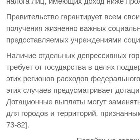
налога лиц, имеющих доход ниже про
Правительство гарантирует всем сво
получения жизненно важных социальн
предоставляемых учреждениями соци
Наличие отдельных депрессивных гор
требует от государства в целях подд
этих регионов расходов федеральног
этих случаев предусматривает дотаци
Дотационные выплаты могут заменят
для городов и территорий, признанны
73-82].