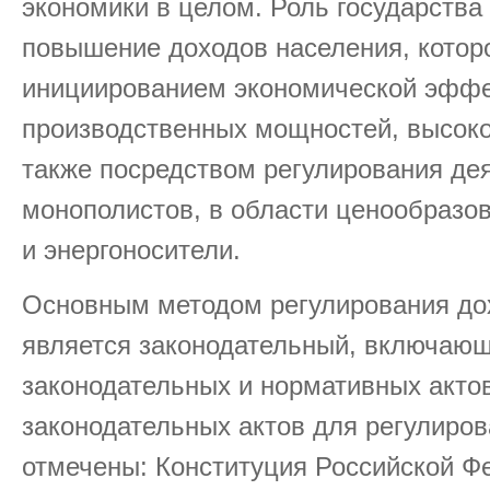
экономики в целом. Роль государства
повышение доходов населения, котор
инициированием экономической эффе
производственных мощностей, высоко
также посредством регулирования де
монополистов, в области ценообразо
и энергоносители.
Основным методом регулирования дох
является законодательный, включающ
законодательных и нормативных акто
законодательных актов для регулиров
отмечены: Конституция Российской Ф