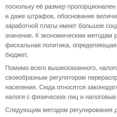
поскольку её размер пропорционален
и даже штрафов, обоснование велич
заработной платы имеет большое соц
значение. К экономическим методам 
фискальная политика, определяющая 
бюджет.
Помимо всего вышесказанного, налог
своеобразным регулятором перерасп
населения. Сюда относятся законода
налоги с физических лиц и налоговые
Следующим методом регулирования д