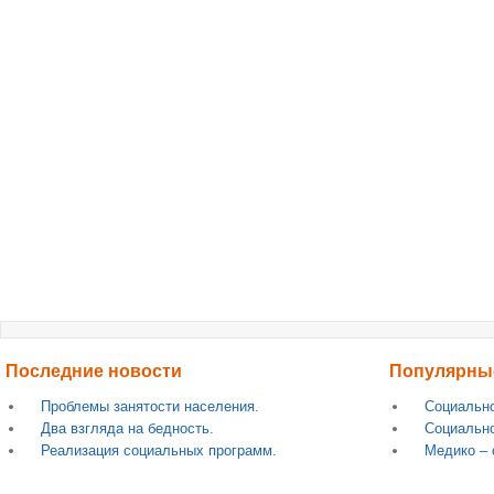
Последние новости
Популярны
Проблемы занятости населения.
Социально
Два взгляда на бедность.
Социально
Реализация социальных программ.
Медико – 