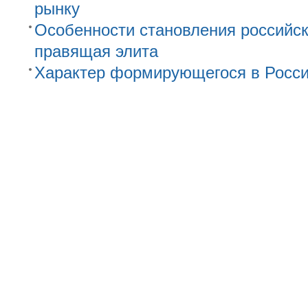
рынку
Особенности становления российск
правящая элита
Характер формирующегося в Росси