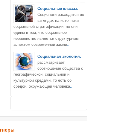
Социальные классы.
Социологи расходятся во
взглядах на источники
социальной стратификации, но они
едины в том, что социальное
неравенство является структурным
аспектом современной жизни
...
Социальная экология.
рассматривает
соотношение общества с
географической, социальной и
культурной средами, то есть со
средой, окружающей человека
...
тнеры