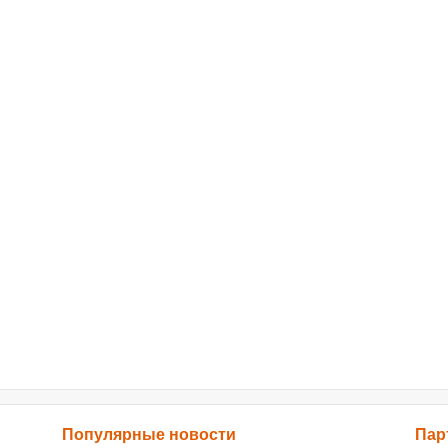
Популярные новости
Пар