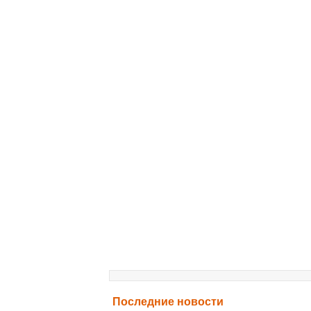
Последние новости