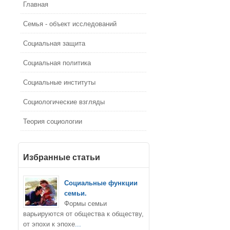
Главная
Семья - объект исследований
Социальная защита
Социальная политика
Социальные институты
Социологические взгляды
Теория социологии
Избранные статьи
Социальные функции
семьи.
Формы семьи
варьируются от общества к обществу,
от эпохи к эпохе
...